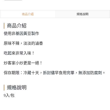
商品介紹
規格說明
商品介紹
使用非基因黃豆製作
原味不辣，淡淡的滷香
吃起來非常入味！
炒客家小炒更是一絕！
保存期限：冷藏十天，拆封儘早食用完畢，無添加防腐劑。
規格說明
9入/包