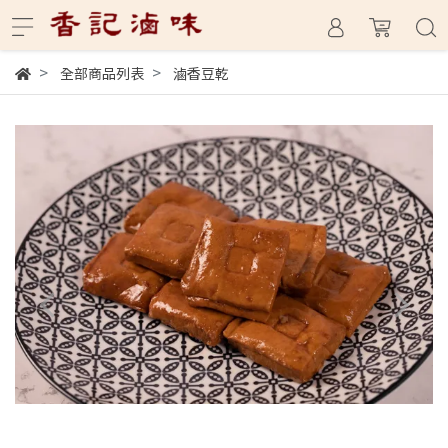
全部商品列表
滷香豆乾