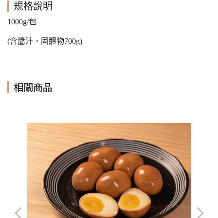
規格說明
1000g/包
(含醬汁，固體物700g)
相關商品