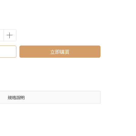
立即購買
規格說明