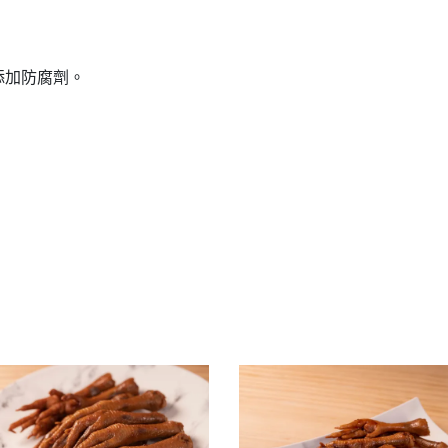
添加防腐劑。