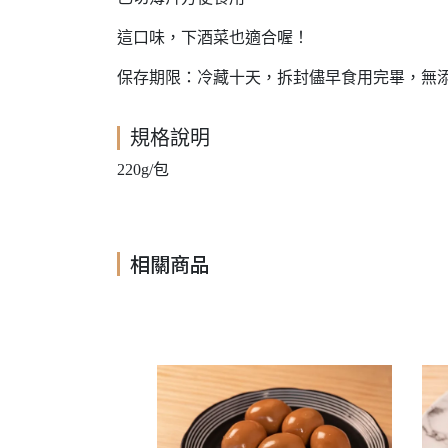
這口味，下酒菜也適合喔！
保存期限：冷藏十天，拆封儘早食用完畢，無
規格說明
220g/包
相關商品