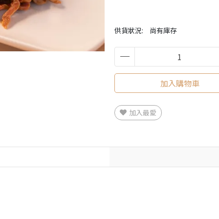
供貨狀況:
尚有庫存
加入購物車
加入最愛